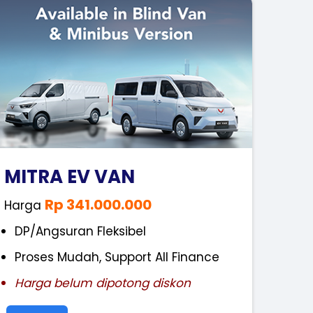
MITRA EV VAN
Rp 341.000.000
Harga
DP/Angsuran Fleksibel
Proses Mudah, Support All Finance
Harga belum dipotong diskon