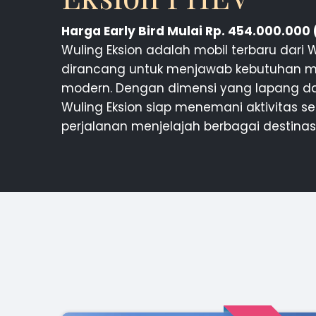
Harga Early Bird Mulai Rp. 454.000.000
Wuling Eksion adalah mobil terbaru dari
dirancang untuk menjawab kebutuhan mo
modern. Dengan dimensi yang lapang d
Wuling Eksion siap menemani aktivitas se
perjalanan menjelajah berbagai destinas