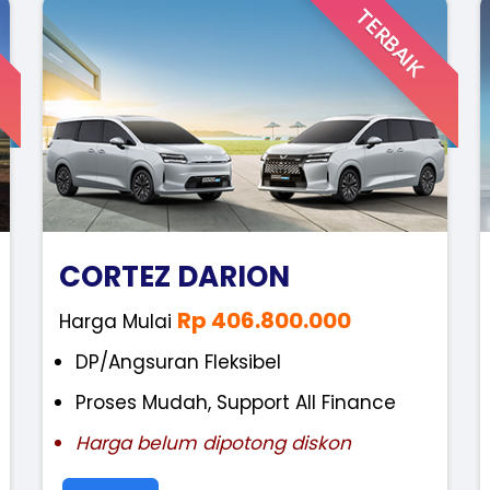
TERBAIK
CORTEZ DARION
Rp 406.800.000
Harga Mulai
DP/Angsuran Fleksibel
Proses Mudah, Support All Finance
Harga belum dipotong diskon