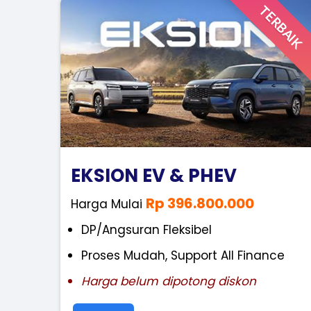
TERBAIK
EKSION EV & PHEV
Rp 396.800.000
Harga Mulai
DP/Angsuran Fleksibel
Proses Mudah, Support All Finance
Harga belum dipotong diskon