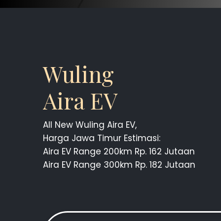
Wuling
Aira EV
All New Wuling Aira EV,
Harga Jawa Timur Estimasi:
Aira EV Range 200km Rp. 162 Jutaan
Aira EV Range 300km Rp. 182 Jutaan